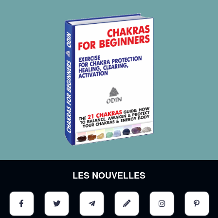
LES NOUVELLES