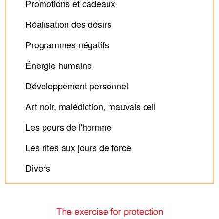
Promotions et cadeaux
Réalisation des désirs
Programmes négatifs
Énergie humaine
Développement personnel
Art noir, malédiction, mauvais œil
Les peurs de l'homme
Les rites aux jours de force
Divers