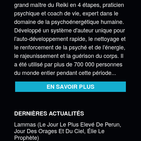
grand maître du Reiki en 4 étapes, praticien
psychique et coach de vie, expert dans le
domaine de la psychoénergétique humaine.
Développé un système d'auteur unique pour
l'auto-développement rapide, le nettoyage et
le renforcement de la psyché et de l'énergie,
le rajeunissement et la guérison du corps. Il
a été utilisé par plus de 700 000 personnes
du monde entier pendant cette période...
EN SAVOIR PLUS
DERNIÈRES ACTUALITÉS
Lammas (Le Jour Le Plus Elevé De Perun,
Jour Des Orages Et Du Ciel, Élie Le
Prophète)