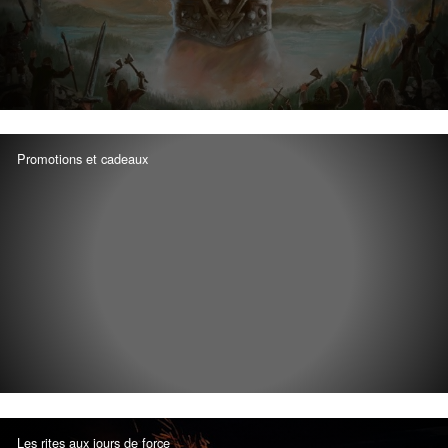
Promotions et cadeaux
Les rites aux jours de force