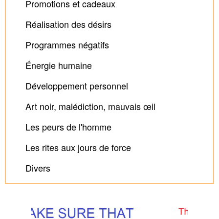
Promotions et cadeaux
Réalisation des désirs
Programmes négatifs
Énergie humaine
Développement personnel
Art noir, malédiction, mauvais œil
Les peurs de l'homme
Les rites aux jours de force
Divers