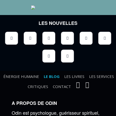
LES NOUVELLES
ÉNERGIE HUMAINE
LE BLOG
LES LIVRES
LES SERVICES
CRITIQUES
CONTACT
A PROPOS DE ODIN
Odin est psychologue, guérisseur spirituel,