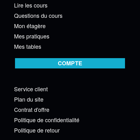
Lire les cours
Questions du cours
Mon étagère
Mes pratiques
Mes tables
COMPTE
Service client
Plan du site
Contrat d'offre
Politique de confidentialité
Politique de retour