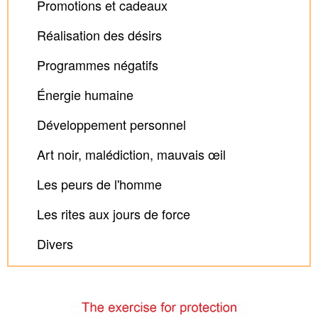
Promotions et cadeaux
Réalisation des désirs
Programmes négatifs
Énergie humaine
Développement personnel
Art noir, malédiction, mauvais œil
Les peurs de l'homme
Les rites aux jours de force
Divers