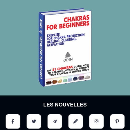
LES NOUVELLES