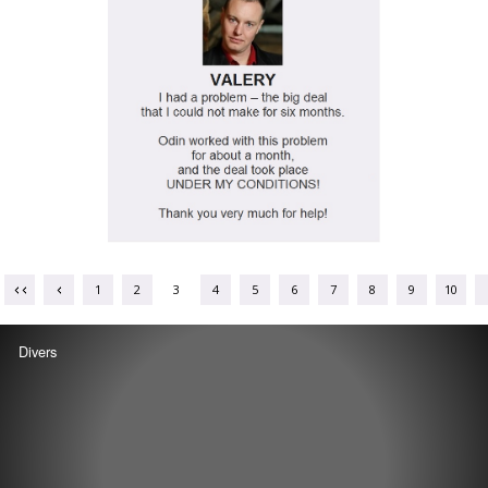
1
2
3
4
5
6
7
8
9
10
Divers