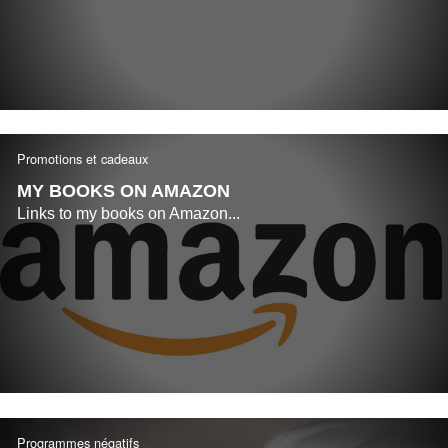
Promotions et cadeaux
MY BOOKS ON AMAZON
Links to my books on Amazon...
Programmes négatifs