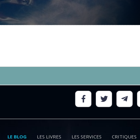
LE BLOG
LES LIVRES
LES SERVICES
CRITIQUES