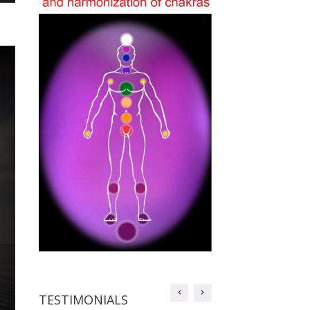
TESTIMONIALS
TESTIMONIALS