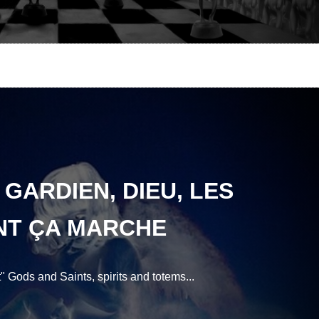
 GARDIEN, DIEU, LES
NT ÇA MARCHE
" Gods and Saints, spirits and totems...