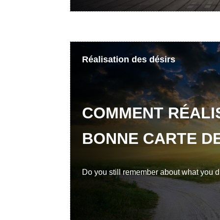
Réalisation des désirs
COMMENT RÉALIS
BONNE CARTE DE
Do you still remember about what you dr