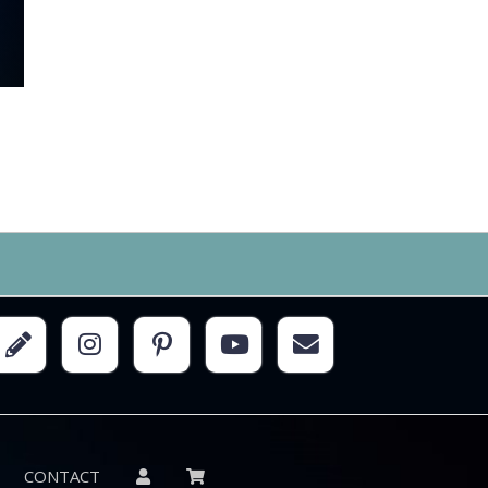
CONTACT