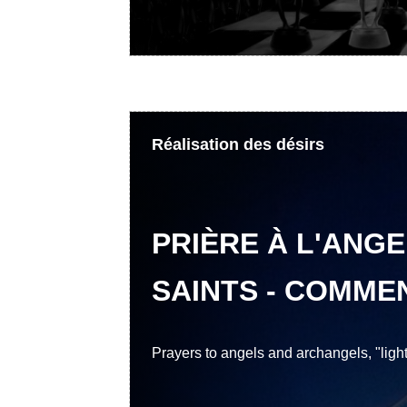
Réalisation des désirs
PRIÈRE À L'ANGE
SAINTS - COMME
Prayers to angels and archangels, "light