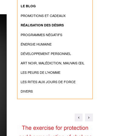
LE BLOG
PROMOTIONS ET CADEAUX
RÉALISATION DES DÉSIRS
PROGRAMMES NÉGATIFS
ÉNERGIE HUMAINE
DÉVELOPPEMENT PERSONNEL
ART NOIR, MALÉDICTION, MAUVAIS ŒIL
LES PEURS DE L'HOMME
LES RITES AUX JOURS DE FORCE
DIVERS