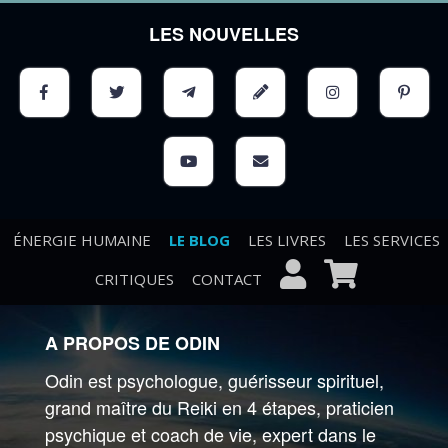
LES NOUVELLES
ÉNERGIE HUMAINE
LE BLOG
LES LIVRES
LES SERVICES
CRITIQUES
CONTACT
A PROPOS DE ODIN
Odin est psychologue, guérisseur spirituel,
grand maître du Reiki en 4 étapes, praticien
psychique et coach de vie, expert dans le