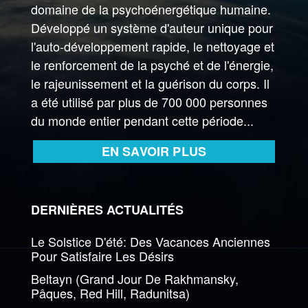
domaine de la psychoénergétique humaine.
Développé un système d'auteur unique pour
l'auto-développement rapide, le nettoyage et
le renforcement de la psyché et de l'énergie,
le rajeunissement et la guérison du corps. Il
a été utilisé par plus de 700 000 personnes
du monde entier pendant cette période...
EN SAVOIR PLUS
DERNIÈRES ACTUALITÉS
Le Solstice D'été: Des Vacances Anciennes
Pour Satisfaire Les Désirs
Beltayn (Grand Jour De Rakhmansky,
Pâques, Red Hill, Radunitsa)