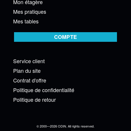
Mon étagère
Mes pratiques
Mes tables
COMPTE
Service client
Plan du site
Contrat d'offre
Politique de confidentialité
Politique de retour
© 2000—2026 ODIN. All rights reserved.