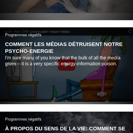
Programmes négatifs
COMMENT LES MÉDIAS DÉTRUISENT NOTRE
PSYCHO-ENERGIE
I'm sure many of you know that the bulk of all the media
gives – it is a very specific energy-information poison.
Programmes négatifs
À PROPOS DU SENS DE LA VIE: COMMENT SE