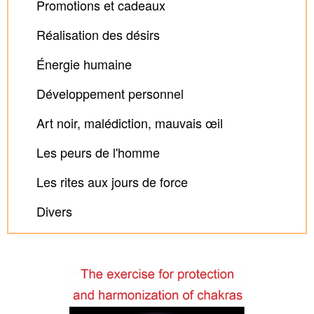
Promotions et cadeaux
Réalisation des désirs
Énergie humaine
Développement personnel
Art noir, malédiction, mauvais œil
Les peurs de l'homme
Les rites aux jours de force
Divers