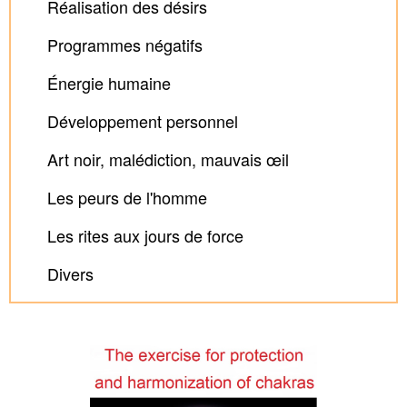
Réalisation des désirs
Programmes négatifs
Énergie humaine
Développement personnel
Art noir, malédiction, mauvais œil
Les peurs de l'homme
Les rites aux jours de force
Divers