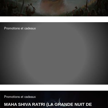
Promotions et cadeaux
Promotions et cadeaux
MAHA SHIVA RATRI (LA GRANDE NUIT DE