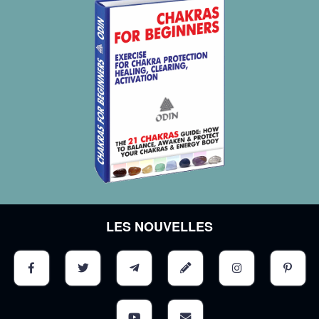
LES NOUVELLES