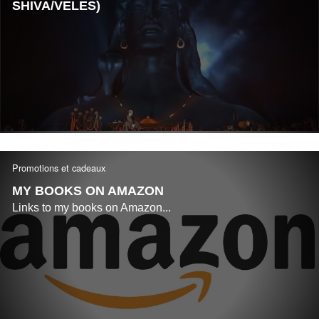
SHIVA/VELES)
Promotions et cadeaux
MY BOOKS ON AMAZON
Links to my books on Amazon...