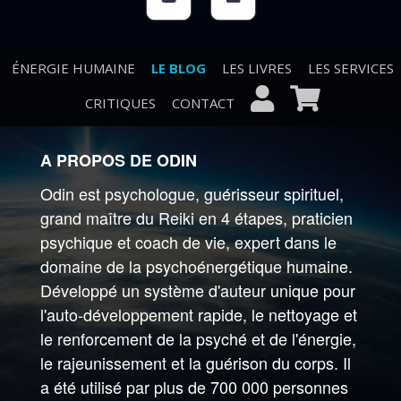
ÉNERGIE HUMAINE
LE BLOG
LES LIVRES
LES SERVICES
CRITIQUES
CONTACT
A PROPOS DE ODIN
Odin est psychologue, guérisseur spirituel,
grand maître du Reiki en 4 étapes, praticien
psychique et coach de vie, expert dans le
domaine de la psychoénergétique humaine.
Développé un système d'auteur unique pour
l'auto-développement rapide, le nettoyage et
le renforcement de la psyché et de l'énergie,
le rajeunissement et la guérison du corps. Il
a été utilisé par plus de 700 000 personnes