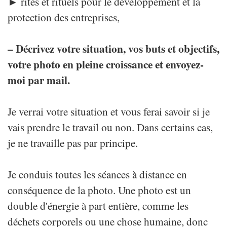
► rites et rituels pour le développement et la
protection des entreprises,
– Décrivez votre situation, vos buts et objectifs,
votre photo en pleine croissance et envoyez-
moi par mail.
Je verrai votre situation et vous ferai savoir si je
vais prendre le travail ou non. Dans certains cas,
je ne travaille pas par principe.
Je conduis toutes les séances à distance en
conséquence de la photo. Une photo est un
double d'énergie à part entière, comme les
déchets corporels ou une chose humaine, donc