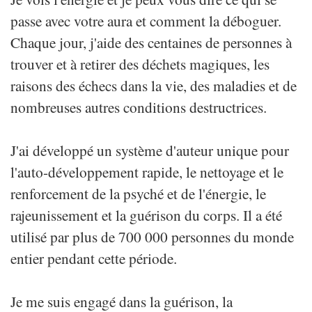
passe avec votre aura et comment la déboguer.
Chaque jour, j'aide des centaines de personnes à
trouver et à retirer des déchets magiques, les
raisons des échecs dans la vie, des maladies et de
nombreuses autres conditions destructrices.
J'ai développé un système d'auteur unique pour
l'auto-développement rapide, le nettoyage et le
renforcement de la psyché et de l'énergie, le
rajeunissement et la guérison du corps. Il a été
utilisé par plus de 700 000 personnes du monde
entier pendant cette période.
Je me suis engagé dans la guérison, la