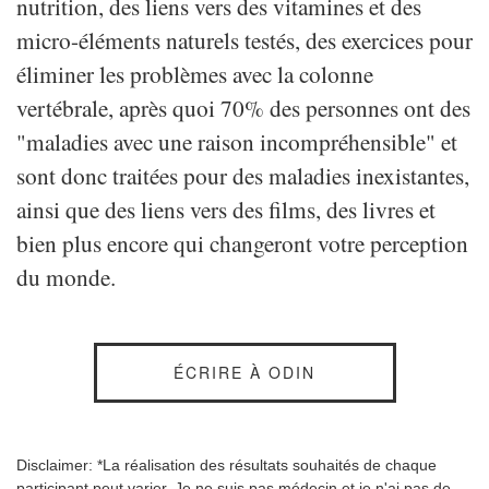
nutrition, des liens vers des vitamines et des
micro-éléments naturels testés, des exercices pour
éliminer les problèmes avec la colonne
vertébrale, après quoi 70% des personnes ont des
"maladies avec une raison incompréhensible" et
sont donc traitées pour des maladies inexistantes,
ainsi que des liens vers des films, des livres et
bien plus encore qui changeront votre perception
du monde.
ÉCRIRE À ODIN
Disclaimer: *La réalisation des résultats souhaités de chaque
participant peut varier. Je ne suis pas médecin et je n'ai pas de