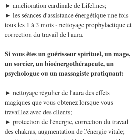
► amélioration cardinale de Lifelines;
► les séances d'assistance énergétique une fois
tous les 1 à 3 mois - nettoyage prophylactique et
correction du travail de l'aura.
Si vous êtes un guérisseur spirituel, un mage,
un sorcier, un bioénergothérapeute, un
psychologue ou un massagiste pratiquant:
► nettoyage régulier de l'aura des effets
magiques que vous obtenez lorsque vous
travaillez avec des clients;
► protection de l'énergie, correction du travail
des chakras, augmentation de l'énergie vitale;