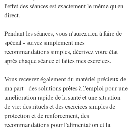
l'effet des séances est exactement le même qu'en
direct.
Pendant les séances, vous n'aurez rien à faire de
spécial - suivez simplement mes
recommandations simples, décrivez votre état
après chaque séance et faites mes exercices.
Vous recevrez également du matériel précieux de
ma part - des solutions prêtes à l'emploi pour une
amélioration rapide de la santé et une situation
de vie: des rituels et des exercices simples de
protection et de renforcement, des
recommandations pour l'alimentation et la