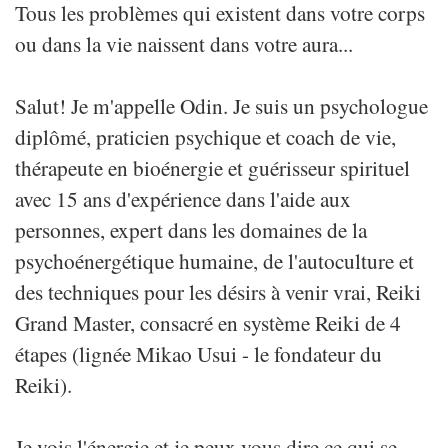
Tous les problèmes qui existent dans votre corps
ou dans la vie naissent dans votre aura...
Salut! Je m'appelle Odin. Je suis un psychologue
diplômé, praticien psychique et coach de vie,
thérapeute en bioénergie et guérisseur spirituel
avec 15 ans d'expérience dans l'aide aux
personnes, expert dans les domaines de la
psychoénergétique humaine, de l'autoculture et
des techniques pour les désirs à venir vrai, Reiki
Grand Master, consacré en système Reiki de 4
étapes (lignée Mikao Usui - le fondateur du
Reiki).
Je vois l'énergie et je peux vous dire ce qui se