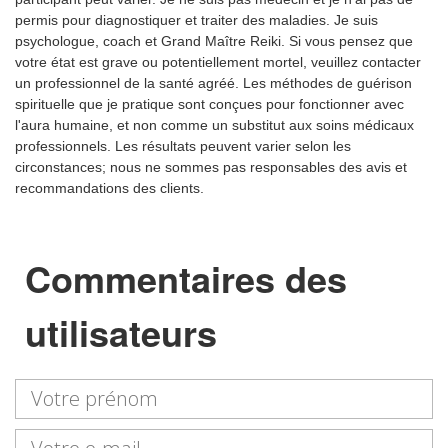
permis pour diagnostiquer et traiter des maladies. Je suis
psychologue, coach et Grand Maître Reiki. Si vous pensez que
votre état est grave ou potentiellement mortel, veuillez contacter
un professionnel de la santé agréé. Les méthodes de guérison
spirituelle que je pratique sont conçues pour fonctionner avec
l'aura humaine, et non comme un substitut aux soins médicaux
professionnels. Les résultats peuvent varier selon les
circonstances; nous ne sommes pas responsables des avis et
recommandations des clients.
Commentaires des
utilisateurs