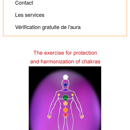
Contact
Les services
Vérification gratuite de l'aura