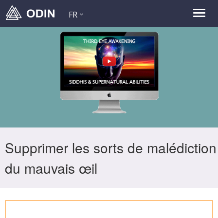
FR
Supprimer les sorts de malédiction
du mauvais œil