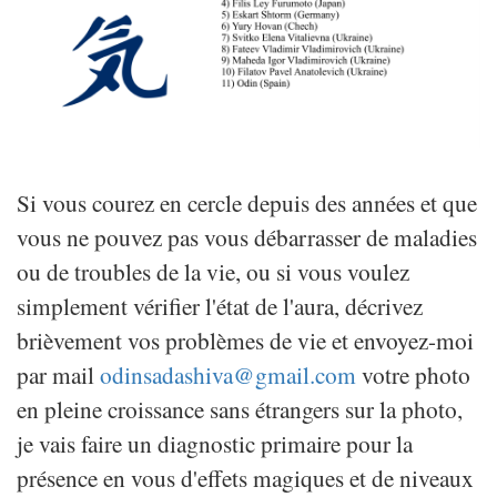
Si vous courez en cercle depuis des années et que
vous ne pouvez pas vous débarrasser de maladies
ou de troubles de la vie, ou si vous voulez
simplement vérifier l'état de l'aura, décrivez
brièvement vos problèmes de vie et envoyez-moi
par mail
odinsadashiva@gmail.com
votre photo
en pleine croissance sans étrangers sur la photo,
je vais faire un diagnostic primaire pour la
présence en vous d'effets magiques et de niveaux