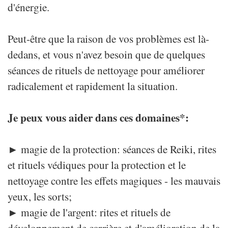
d'énergie.
Peut-être que la raison de vos problèmes est là-
dedans, et vous n'avez besoin que de quelques
séances de rituels de nettoyage pour améliorer
radicalement et rapidement la situation.
Je peux vous aider dans ces domaines*:
► magie de la protection: séances de Reiki, rites
et rituels védiques pour la protection et le
nettoyage contre les effets magiques - les mauvais
yeux, les sorts;
► magie de l'argent: rites et rituels de
développement de carrière et d'amélioration de la