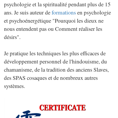
psychologie et la spiritualité pendant plus de 15
ans. Je suis auteur de
formations
en psychologie
et psychoénergétique "Pourquoi les dieux ne
nous entendent pas ou Comment réaliser les
désirs".
Je pratique les techniques les plus efficaces de
développement personnel de l'hindouisme, du
chamanisme, de la tradition des anciens Slaves,
des SPAS cosaques et de nombreux autres
systèmes.