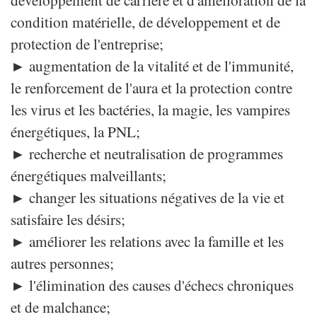
condition matérielle, de développement et de
protection de l'entreprise;
► augmentation de la vitalité et de l'immunité,
le renforcement de l'aura et la protection contre
les virus et les bactéries, la magie, les vampires
énergétiques, la PNL;
► recherche et neutralisation de programmes
énergétiques malveillants;
► changer les situations négatives de la vie et
satisfaire les désirs;
► améliorer les relations avec la famille et les
autres personnes;
► l'élimination des causes d'échecs chroniques
et de malchance;