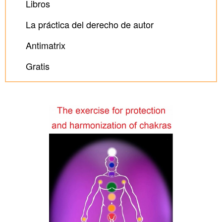
Libros
La práctica del derecho de autor
Antimatrix
Gratis