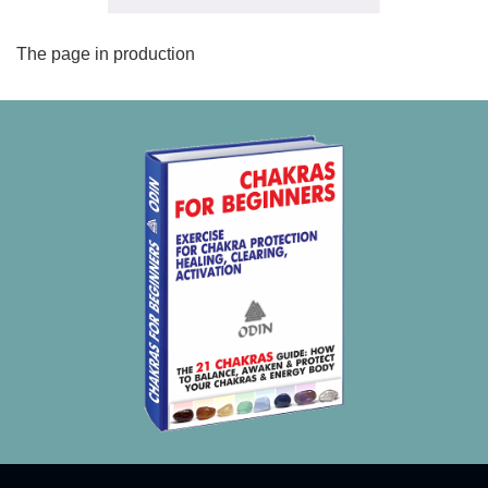
The page in production