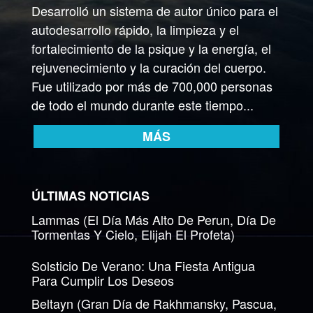
Desarrolló un sistema de autor único para el
autodesarrollo rápido, la limpieza y el
fortalecimiento de la psique y la energía, el
rejuvenecimiento y la curación del cuerpo.
Fue utilizado por más de 700,000 personas
de todo el mundo durante este tiempo...
MÁS
ÚLTIMAS NOTICIAS
Lammas (El Día Más Alto De Perun, Día De
Tormentas Y Cielo, Elijah El Profeta)
Solsticio De Verano: Una Fiesta Antigua
Para Cumplir Los Deseos
Beltayn (Gran Día de Rakhmansky, Pascua,