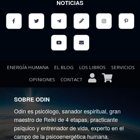
NOTICIAS
ENERGÍA HUMANA
EL BLOG
LOS LIBROS
SERVICIOS
OPINIONES
CONTACT
SOBRE ODIN
Odin es psicólogo, sanador espiritual, gran
maestro de Reiki de 4 etapas, practicante
psíquico y entrenador de vida, experto en el
campo de la psicoenergética humana.