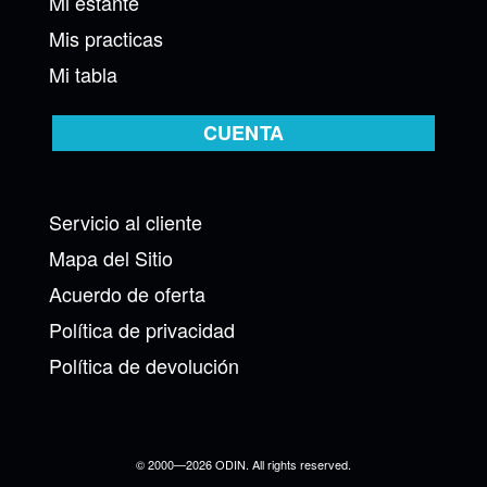
Mi estante
Mis practicas
Mi tabla
CUENTA
Servicio al cliente
Mapa del Sitio
Acuerdo de oferta
Política de privacidad
Política de devolución
© 2000—2026 ODIN. All rights reserved.