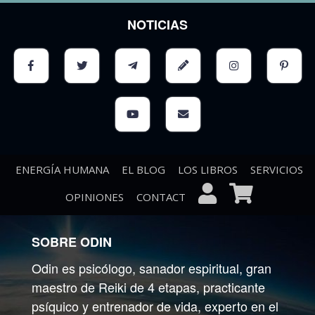
NOTICIAS
ENERGÍA HUMANA
EL BLOG
LOS LIBROS
SERVICIOS
OPINIONES
CONTACT
SOBRE ODIN
Odin es psicólogo, sanador espiritual, gran
maestro de Reiki de 4 etapas, practicante
psíquico y entrenador de vida, experto en el