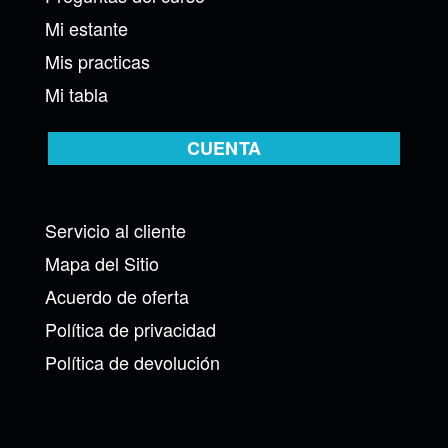
Mi estante
Mis practicas
Mi tabla
CUENTA
Servicio al cliente
Mapa del Sitio
Acuerdo de oferta
Política de privacidad
Política de devolución