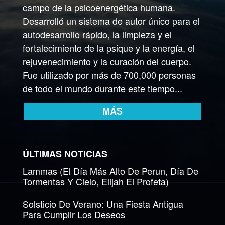
campo de la psicoenergética humana.
Desarrolló un sistema de autor único para el
autodesarrollo rápido, la limpieza y el
fortalecimiento de la psique y la energía, el
rejuvenecimiento y la curación del cuerpo.
Fue utilizado por más de 700,000 personas
de todo el mundo durante este tiempo...
MÁS
ÚLTIMAS NOTICIAS
Lammas (El Día Más Alto De Perun, Día De
Tormentas Y Cielo, Elijah El Profeta)
Solsticio De Verano: Una Fiesta Antigua
Para Cumplir Los Deseos