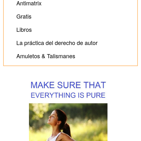
Antimatrix
Gratis
Libros
La práctica del derecho de autor
Amuletos & Talismanes