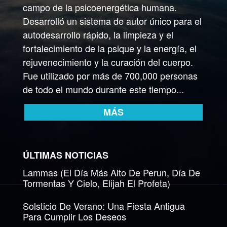
campo de la psicoenergética humana.
Desarrolló un sistema de autor único para el
autodesarrollo rápido, la limpieza y el
fortalecimiento de la psique y la energía, el
rejuvenecimiento y la curación del cuerpo.
Fue utilizado por más de 700,000 personas
de todo el mundo durante este tiempo...
MÁS
ÚLTIMAS NOTICIAS
Lammas (El Día Más Alto De Perun, Día De
Tormentas Y Cielo, Elijah El Profeta)
Solsticio De Verano: Una Fiesta Antigua
Para Cumplir Los Deseos