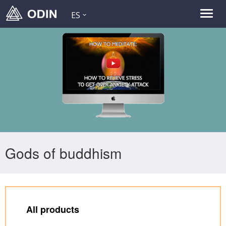
ES
Gods of buddhism
All products