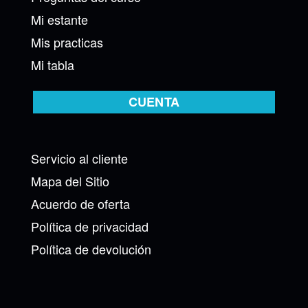
Mi estante
Mis practicas
Mi tabla
CUENTA
Servicio al cliente
Mapa del Sitio
Acuerdo de oferta
Política de privacidad
Política de devolución