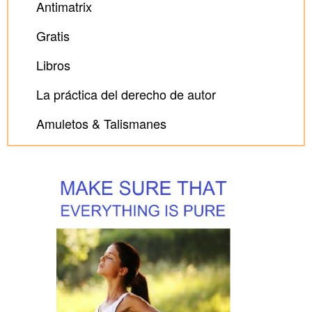
Antimatrix
Gratis
Libros
La práctica del derecho de autor
Amuletos & Talismanes