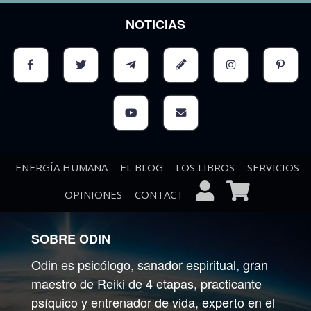
NOTICIAS
ENERGÍA HUMANA
EL BLOG
LOS LIBROS
SERVICIOS
OPINIONES
CONTACT
SOBRE ODIN
Odin es psicólogo, sanador espiritual, gran
maestro de Reiki de 4 etapas, practicante
psíquico y entrenador de vida, experto en el