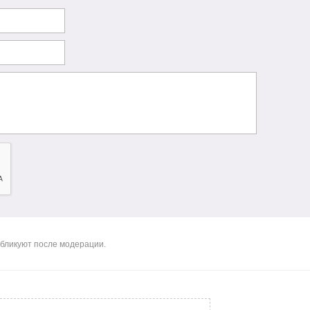
бликуют после модерации.