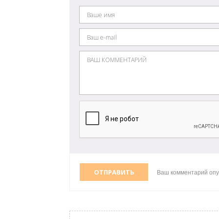
ОТПРАВИТЬ
Ваш комментарий опу