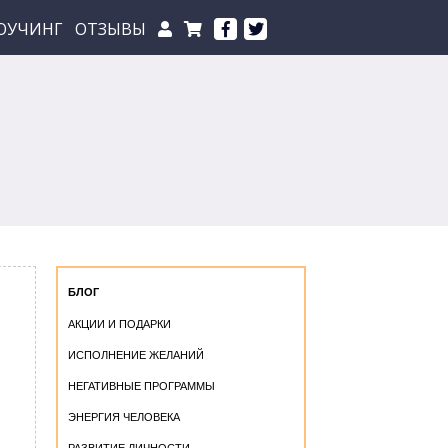
ОУЧИНГ
ОТЗЫВЫ
БЛОГ
АКЦИИ И ПОДАРКИ
ИСПОЛНЕНИЕ ЖЕЛАНИЙ
НЕГАТИВНЫЕ ПРОГРАММЫ
ЭНЕРГИЯ ЧЕЛОВЕКА
РАЗВИТИЕ ЛИЧНОСТИ