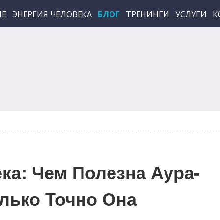
НЕ
ЭНЕРГИЯ ЧЕЛОВЕКА
БЛОГ
ТРЕНИНГИ
УСЛУГИ
К
ка: Чем Полезна Аура-
лько Точно Она