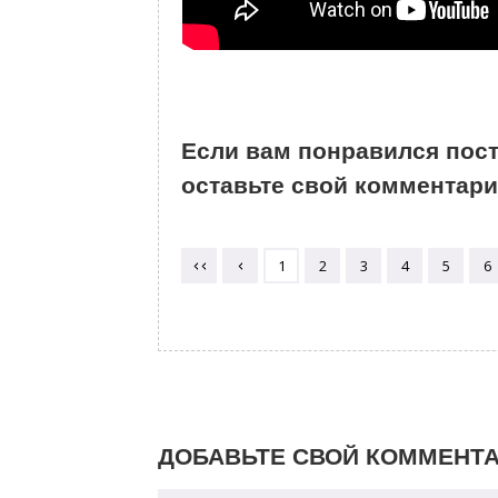
Если вам понравился пост
оставьте свой комментари
1
2
3
4
5
6
ДОБАВЬТЕ СВОЙ КОММЕНТ