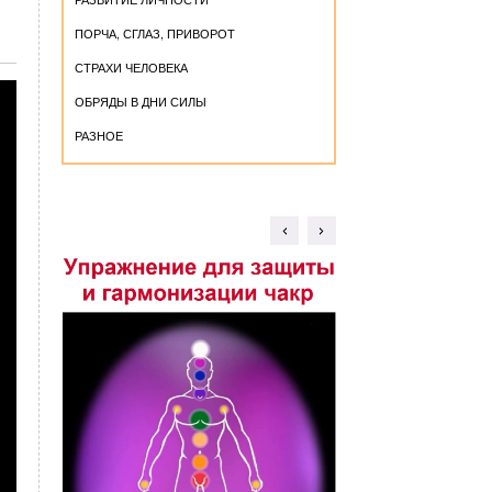
ПОРЧА, СГЛАЗ, ПРИВОРОТ
СТРАХИ ЧЕЛОВЕКА
ОБРЯДЫ В ДНИ СИЛЫ
РАЗНОЕ