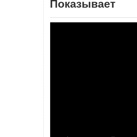
Показывает