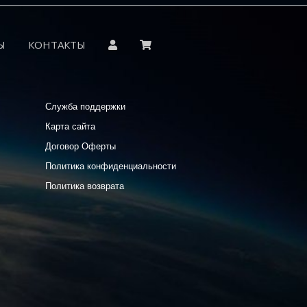
Ы
КОНТАКТЫ
Служба поддержки
Карта сайта
Договор Оферты
Политика конфиденциальности
Политика возврата