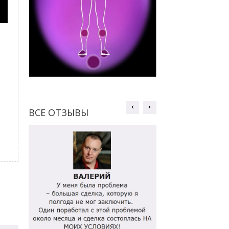
ВСЕ ОТЗЫВЫ
ВСЕ ОТЗЫВЫ