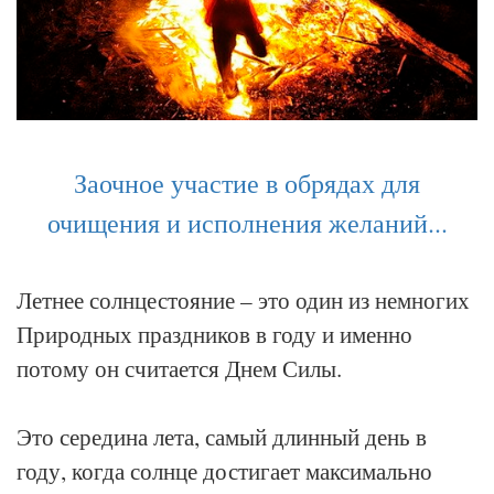
Заочное участие в обрядах для
очищения и исполнения желаний...
Летнее солнцестояние – это один из немногих
Природных праздников в году и именно
потому он считается Днем Силы.
Это середина лета, самый длинный день в
году, когда солнце достигает максимально