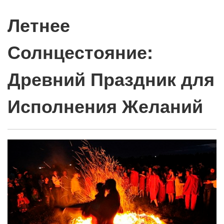
Летнее
Солнцестояние:
Древний Праздник для
Исполнения Желаний