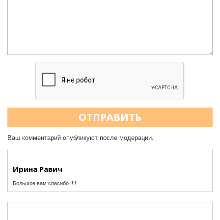
ОТПРАВИТЬ
Ваш комментарий опубликуют после модерации.
Ирина Равич
Большое вам спасибо !!!!