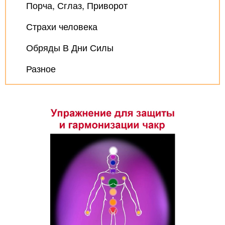
Порча, Сглаз, Приворот
Страхи человека
Обряды В Дни Силы
Разное