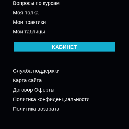
Вопросы по курсам
Моя полка
Мои практики
Мои таблицы
КАБИНЕТ
Служба поддержки
Карта сайта
Договор Оферты
Политика конфиденциальности
Политика возврата