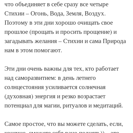
что объединяет в себе сразу все четыре
Стихии – Огонь, Вода, Земля, Воздух.
Поэтому в эти дни хорошо очищать свое
прошлое (прощать и просить прощение) и
загадывать желания – Стихии и сама Природа
нам в этом помогают.
Эти дни очень важны для тех, кто работает
над саморазвитием: в день летнего
солнцестояния усиливается солнечная
(духовная) энергия и резко возрастает
потенциал для магии, ритуалов и медитаций.
Самое простое, что вы можете сделать, если,
конечно, сможете себя рано поднять)) – это