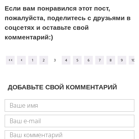
Если вам понравился этот пост,
пожалуйста, поделитесь с друзьями в
соцсетях и оставьте свой
комментарий:)
1
2
3
4
5
6
7
8
9
10
ДОБАВЬТЕ СВОЙ КОММЕНТАРИЙ