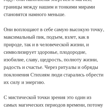
границы между нашим и тонкими мирами
становятся намного меньше.
Они воплощают в себе самую высокую точку,
максимальный пик, подъем, взлет, как в
природе, так и в человеческой жизни, и
символизирует здоровье, плодородие,
изобилие, славу, щедрость, полноту жизни,
радость и счастье. Через ритуалы и обряды
поклонения Стихиям люди старались обрести
их силу и энергию.
С мистической точки зрения это один из
самых магических периодов времени, потому