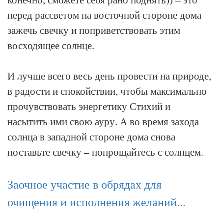
перед рассветом на восточной стороне дома
зажечь свечку и поприветствовать этим
восходящее солнце.
И лучше всего весь день провести на природе,
в радости и спокойствии, чтобы максимально
прочувствовать энергетику Стихий и
насытить ими свою ауру. А во время захода
солнца в западной стороне дома снова
поставьте свечку – попрощайтесь с солнцем.
Заочное участие в обрядах для
очищения и исполнения желаний...