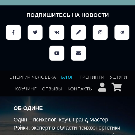
ПОДПИШИТЕСЬ НА НОВОСТИ
ЭНЕРГИЯ ЧЕЛОВЕКА
БЛОГ
ТРЕНИНГИ
УСЛУГИ
КОУЧИНГ
ОТЗЫВЫ
КОНТАКТЫ
ОБ ОДИНЕ
Один – психолог, коуч, Гранд Мастер
Рэйки, эксперт в области психоэнергетики