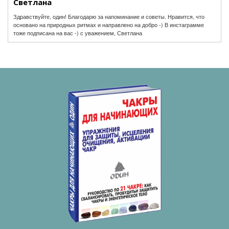
Светлана
Здравствуйте, один! Благодарю за напоминание и советы. Нравится, что
основано на природных ритмах и направлено на добро -) В инстаграмме
тоже подписана на вас -) с уважением, Светлана