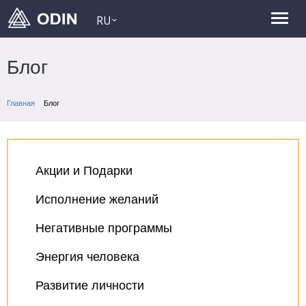
RU
Блог
Главная
Блог
Акции и Подарки
Исполнение желаний
Негативные программы
Энергия человека
Развитие личности