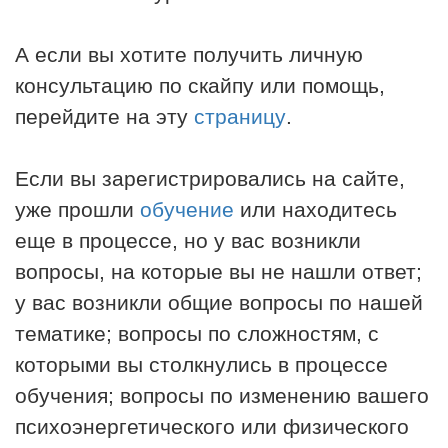
А если вы хотите получить личную
консультацию по скайпу или помощь,
перейдите на эту
страницу
.
Если вы зарегистрировались на сайте,
уже прошли
обучение
или находитесь
еще в процессе, но у вас возникли
вопросы, на которые вы не нашли ответ;
у вас возникли общие вопросы по нашей
тематике; вопросы по сложностям, с
которыми вы столкнулись в процессе
обучения; вопросы по изменению вашего
психоэнергетического или физического