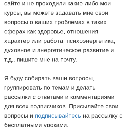
сайте и не проходили какие-либо мои
курсы, вы можете задавать мне свои
вопросы о ваших проблемах в таких
сферах как здоровье, отношения,
характер или работа, психоэнергетика,
духовное и энергетическое развитие и
т.д., пишите мне на почту
.
Я буду собирать ваши вопросы,
группировать по темам и делать
рассылки с ответами и комментариями
для всех подписчиков. Присылайте свои
вопросы и
подписывайтесь
на рассылку с
бесплатными уроками.