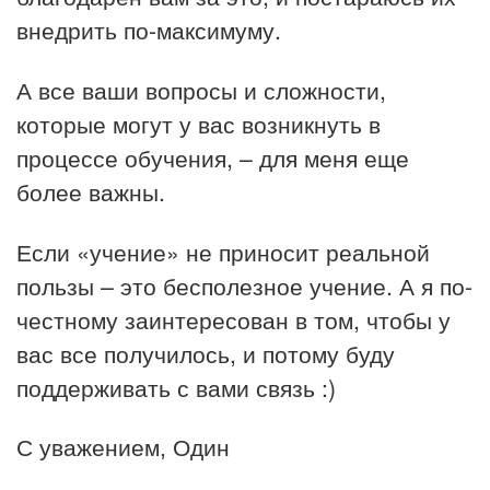
внедрить по-максимуму.
А все ваши вопросы и сложности,
которые могут у вас возникнуть в
процессе обучения, – для меня еще
более важны.
Если «учение» не приносит реальной
пользы – это бесполезное учение. А я по-
честному заинтересован в том, чтобы у
вас все получилось, и потому буду
поддерживать с вами связь :)
С уважением, Один