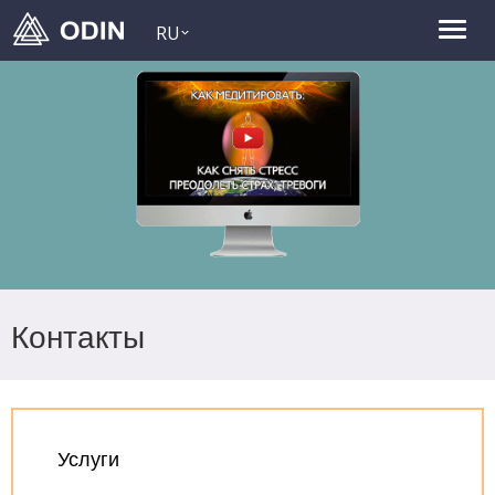
RU
Контакты
Услуги