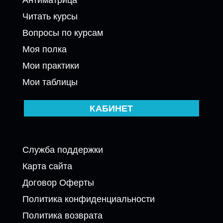
Читать курсы
Вопросы по курсам
Моя полка
Мои практики
Мои таблицы
КАБИНЕТ
Служба поддержки
Карта сайта
Договор Оферты
Политика конфиденциальности
Политика возврата