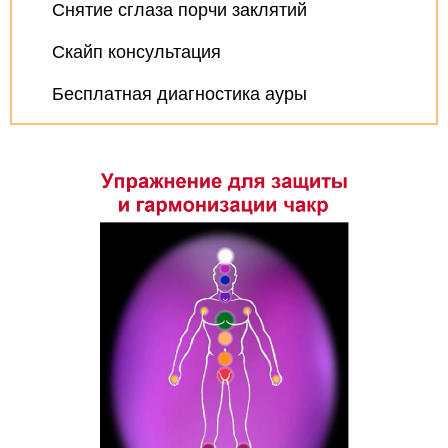
Снятие сглаза порчи заклятий
Скайп консультация
Бесплатная диагностика ауры