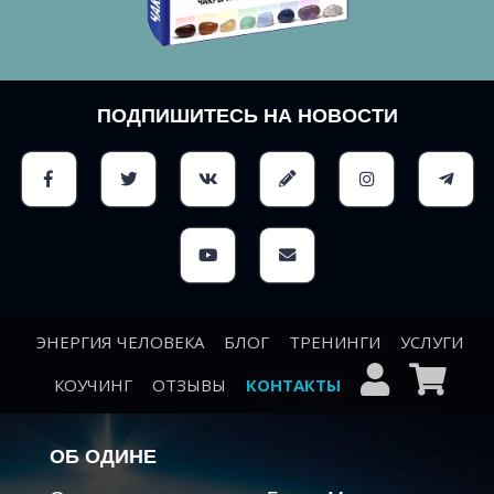
ПОДПИШИТЕСЬ НА НОВОСТИ
ЭНЕРГИЯ ЧЕЛОВЕКА
БЛОГ
ТРЕНИНГИ
УСЛУГИ
КОУЧИНГ
ОТЗЫВЫ
КОНТАКТЫ
ОБ ОДИНЕ