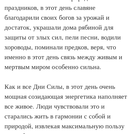
праздников, в этот день славяне
благодарили своих богов за урожай и
достаток, украшали дома рябиной для
защиты от злых сил, пели песни, водили
хороводы, поминали предков, веря, что
именно в этот день связь между живым и
мертвым миром особенно сильна.
Как и все Дни Силы, в этот день очень
мощная созидающая энергетика наполняет
все живое. Люди чувствовали это и
старались жить в гармонии с собой и
природой, извлекая максимальную пользу