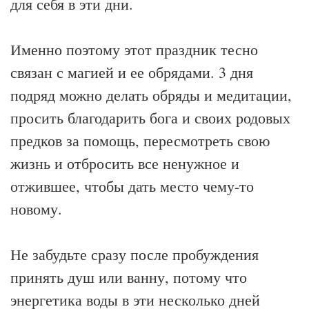
для себя в эти дни.
Именно поэтому этот праздник тесно
связан с магией и ее обрядами. 3 дня
подряд можно делать обряды и медитации,
просить благодарить бога и своих родовых
предков за помощь, пересмотреть свою
жизнь и отбросить все ненужное и
отжившее, чтобы дать место чему-то
новому.
Не забудьте сразу после пробуждения
принять душ или ванну, потому что
энергетика воды в эти несколько дней