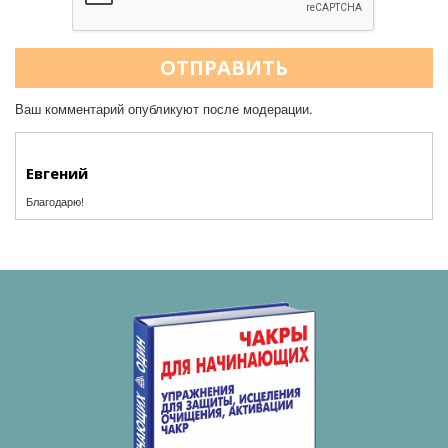
ОТПРАВИТЬ
Ваш комментарий опубликуют после модерации.
Евгений
Благодарю!