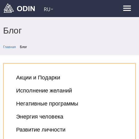
RU
Блог
Главная
Блог
Акции и Подарки
Исполнение желаний
Негативные программы
Энергия человека
Развитие личности