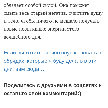
обладает особой силой. Она поможет
смыть весь старый негатив, очистить душу
и тело, чтобы ничего не мешало получать
новые позитивные энергии этого
волшебного дня.
Если вы хотите заочно поучаствовать в
обрядах, которые я буду делать в эти
дни, вам сюда…
Поделитесь с друзьями в соцсетях и
оставьте свой комментарий:)