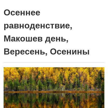
Осеннее
равноденствие,
Макошев день,
Вересень, Осенины