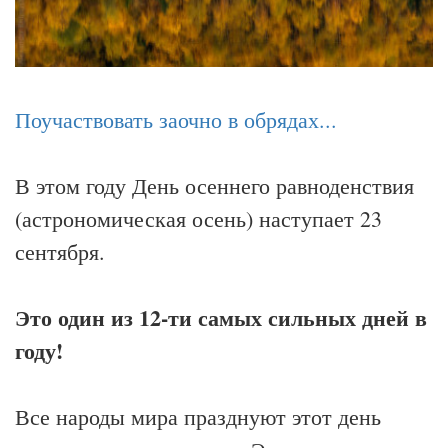
Поучаствовать заочно в обрядах...
В этом году День осеннего равноденствия
(астрономическая осень) наступает 23
сентября.
Это один из 12-ти самых сильных дней в
году!
Все народы мира празднуют этот день