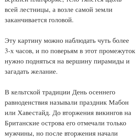
всей лестницы, а возле самой земли
заканчивается головой.
Эту картину можно наблюдать чуть более
3-х часов, и по поверьям в этот промежуток
нужно подняться на вершину пирамиды и
загадать желание.
В кельтской традиции День осеннего
равноденствия называли праздник Мабон
или Хавестайд. До вторжения викингов на
Британские острова его отмечали только
мужчины, но после вторжения начали