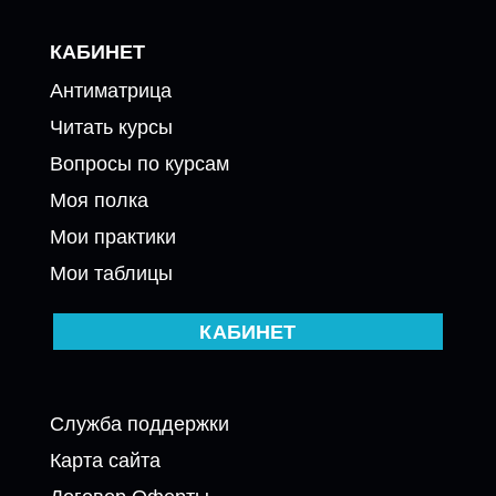
КАБИНЕТ
Антиматрица
Читать курсы
Вопросы по курсам
Моя полка
Мои практики
Мои таблицы
КАБИНЕТ
Служба поддержки
Карта сайта
Договор Оферты