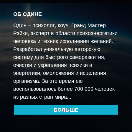
ОБ ОДИНЕ
Один – психолог, коуч, Гранд Мастер
Рэйки, эксперт в области психоэнергетики
человека и техник исполнения желаний.
Разработал уникальную авторскую
систему для быстрого саморазвития,
очистки и укрепления психики и
энергетики, омоложения и исцеления
организма. За это время ею
воспользовалось более 700 000 человек
из разных стран мира...
БОЛЬШЕ