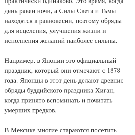
практически одинаково. Это время, когда
день равен ночи, а Силы Света и Тьмы
находятся в равновесии, поэтому обряды
для исцеления, улучшения жизни и
исполнения желаний наиболее сильны.
Например, в Японии это официальный
праздник, который они отмечают с 1878
года. Японцы в этот день делают древние
обряды буддийского праздника Хиган,
когда принято вспоминать и почитать
умерших предков.
В Мексике многие стараются посетить