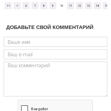
6
7
8
9
10
11
12
13
14
15
ДОБАВЬТЕ СВОЙ КОММЕНТАРИЙ