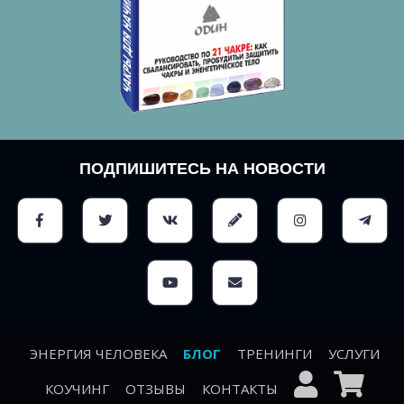
ПОДПИШИТЕСЬ НА НОВОСТИ
ЭНЕРГИЯ ЧЕЛОВЕКА
БЛОГ
ТРЕНИНГИ
УСЛУГИ
КОУЧИНГ
ОТЗЫВЫ
КОНТАКТЫ