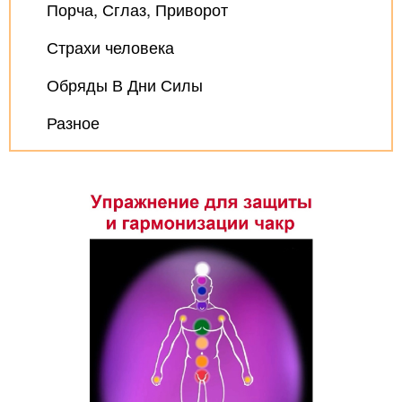
Порча, Сглаз, Приворот
Страхи человека
Обряды В Дни Силы
Разное