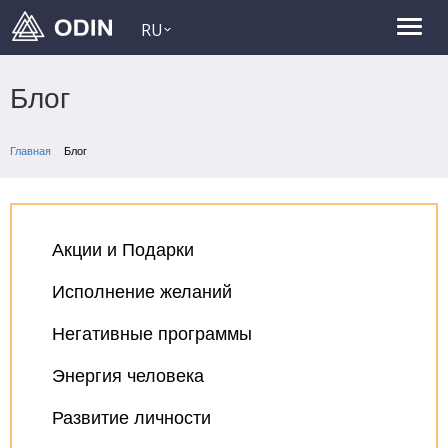
RU
Блог
Главная
Блог
Акции и Подарки
Исполнение желаний
Негативные программы
Энергия человека
Развитие личности