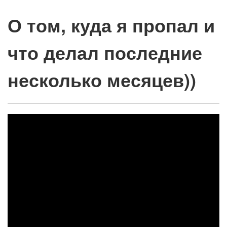
О том, куда я пропал и
что делал последние
несколько месяцев))