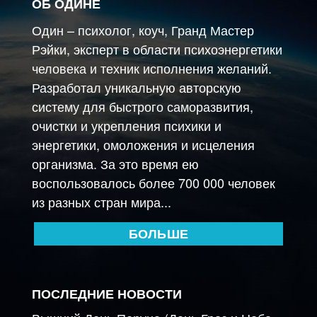
ОБ ОДИНЕ
Один – психолог, коуч, Гранд Мастер
Рэйки, эксперт в области психоэнергетики
человека и техник исполнения желаний.
Разработал уникальную авторскую
систему для быстрого саморазвития,
очистки и укрепления психики и
энергетики, омоложения и исцеления
организма. За это время ею
воспользовалось более 700 000 человек
из разных стран мира...
БОЛЬШЕ
ПОСЛЕДНИЕ НОВОСТИ