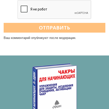
ОТПРАВИТЬ
Ваш комментарий опубликуют после модерации.