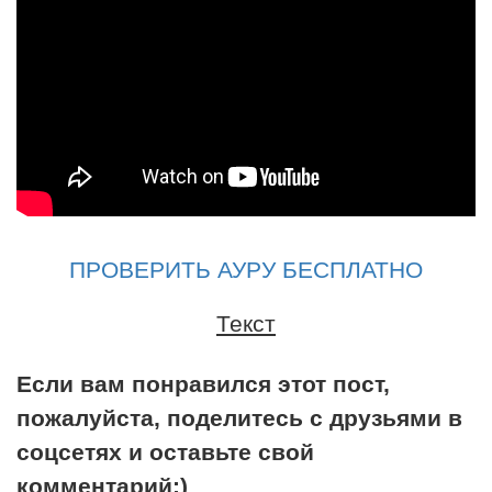
ПРОВЕРИТЬ АУРУ БЕСПЛАТНО
Текст
Если вам понравился этот пост,
пожалуйста, поделитесь с друзьями в
соцсетях и оставьте свой
комментарий:)