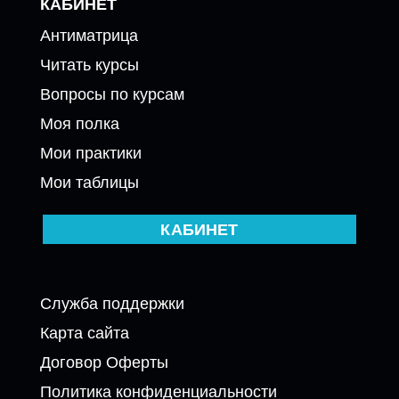
КАБИНЕТ
Антиматрица
Читать курсы
Вопросы по курсам
Моя полка
Мои практики
Мои таблицы
КАБИНЕТ
Служба поддержки
Карта сайта
Договор Оферты
Политика конфиденциальности