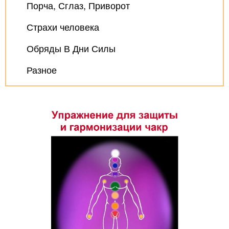
Порча, Сглаз, Приворот
Страхи человека
Обряды В Дни Силы
Разное