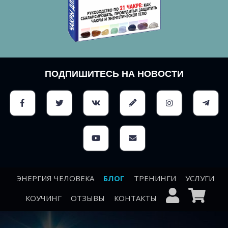
ПОДПИШИТЕСЬ НА НОВОСТИ
ЭНЕРГИЯ ЧЕЛОВЕКА
БЛОГ
ТРЕНИНГИ
УСЛУГИ
КОУЧИНГ
ОТЗЫВЫ
КОНТАКТЫ