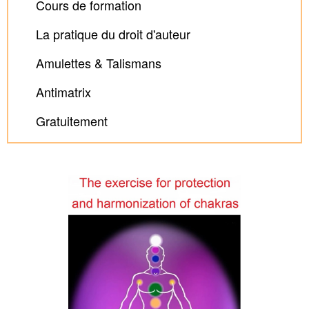
Cours de formation
La pratique du droit d'auteur
Amulettes & Talismans
Antimatrix
Gratuitement