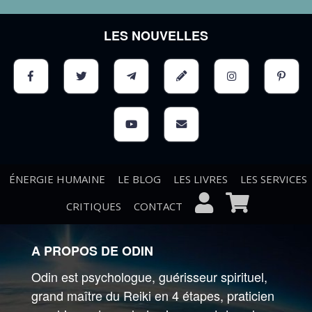
LES NOUVELLES
ÉNERGIE HUMAINE
LE BLOG
LES LIVRES
LES SERVICES
CRITIQUES
CONTACT
A PROPOS DE ODIN
Odin est psychologue, guérisseur spirituel,
grand maître du Reiki en 4 étapes, praticien