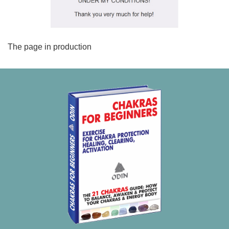
The page in production