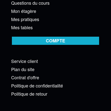
Questions du cours
Mon étagère
Mes pratiques
Mes tables
COMPTE
Service client
Plan du site
Contrat d'offre
Politique de confidentialité
Politique de retour