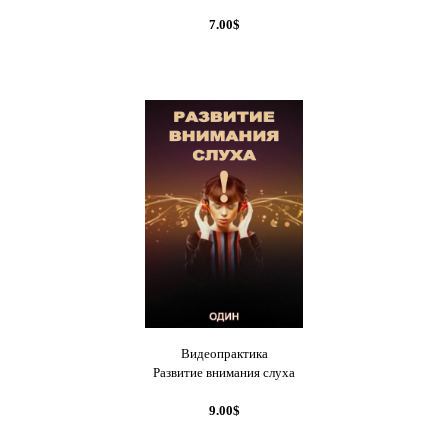
7.00$
Видеопрактика
Развитие внимания слуха
9.00$