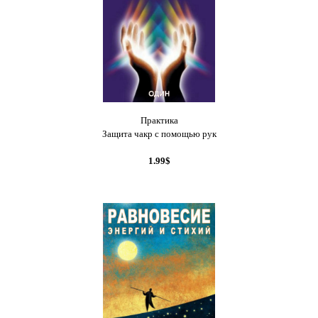
Практика
Защита чакр с помощью рук
1.99$