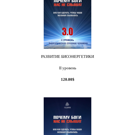
РАЗВИТИЕ БИОЭНЕРГЕТИКИ
II уровень
120.00$