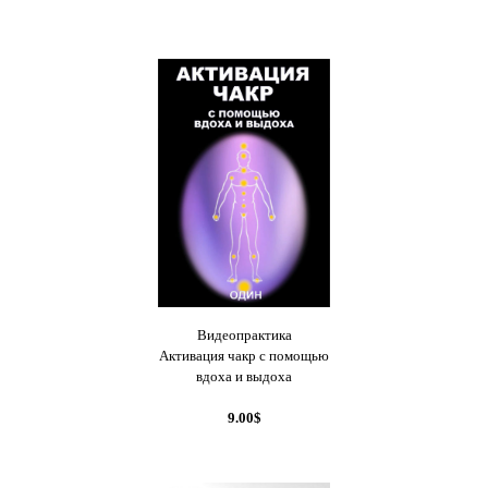
Видеопрактика
Активация чакр с помощью
вдоха и выдоха
9.00$