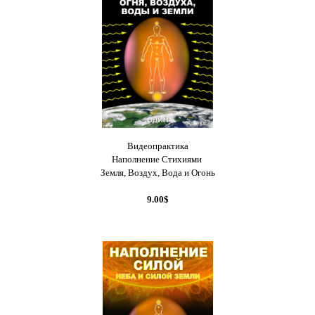
Видеопрактика
Наполнение Стихиями
Земля, Воздух, Вода и Огонь
9.00$