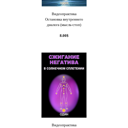
Видеопрактика
Остановка внутреннего
диалога (мысль-стоп)
8.00$
Видеопрактика