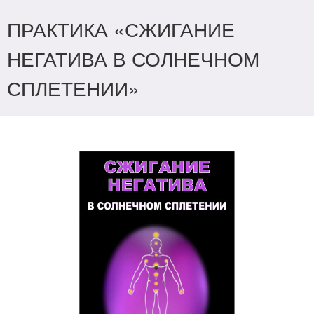
ПРАКТИКА «СЖИГАНИЕ
НЕГАТИВА В СОЛНЕЧНОМ
СПЛЕТЕНИИ»