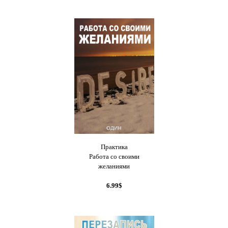
Практика
Работа со своими
желаниями
6.99$