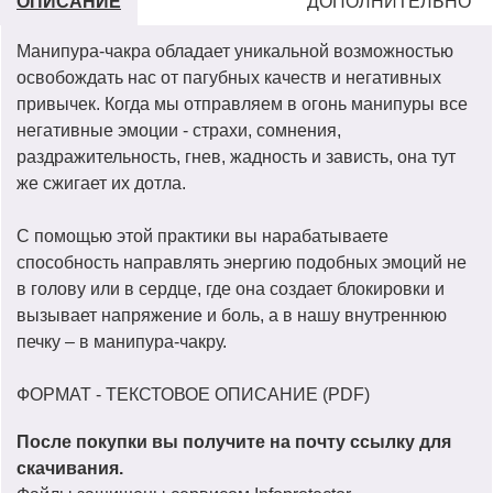
ОПИСАНИЕ
ДОПОЛНИТЕЛЬНО
Манипура-чакра обладает уникальной возможностью
освобождать нас от пагубных качеств и негативных
привычек. Когда мы отправляем в огонь манипуры все
негативные эмоции - страхи, сомнения,
раздражительность, гнев, жадность и зависть, она тут
же сжигает их дотла.
С помощью этой практики вы нарабатываете
способность направлять энергию подобных эмоций не
в голову или в сердце, где она создает блокировки и
вызывает напряжение и боль, а в нашу внутреннюю
печку – в манипура-чакру.
ФОРМАТ - ТЕКСТОВОЕ ОПИСАНИЕ (PDF)
После покупки вы получите на почту ссылку для
скачивания.