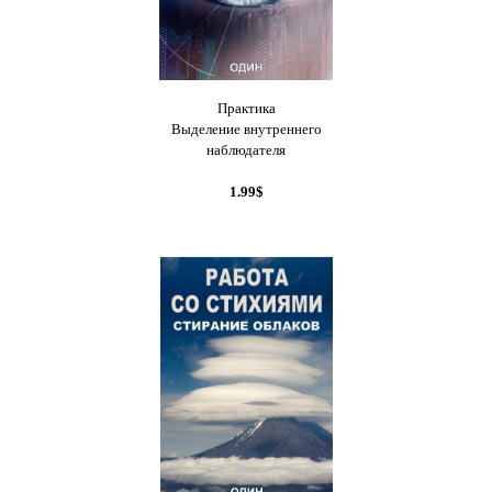
Практика
Выделение внутреннего
наблюдателя
1.99$