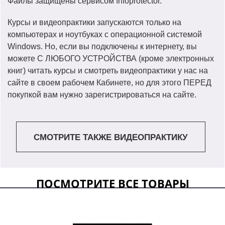
Файлы защищены сервисом Infoprotector.
Курсы и видеопрактики запускаются только на
компьютерах и ноутбуках с операционной системой
Windows. Но, если вы подключены к интернету, вы
можете С ЛЮБОГО УСТРОЙСТВА (кроме электронных
книг) читать курсы и смотреть видеопрактики у нас на
сайте в своем рабочем Кабинете, но для этого ПЕРЕД
покупкой вам нужно зарегистрироваться на сайте.
СМОТРИТЕ ТАКЖЕ ВИДЕОПРАКТИКУ
ПОСМОТРИТЕ ВСЕ ТОВАРЫ