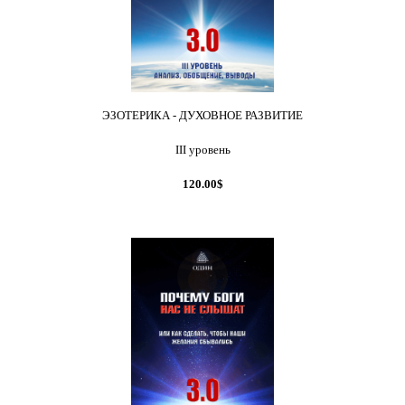
ЭЗОТЕРИКА - ДУХОВНОЕ РАЗВИТИЕ
III уровень
120.00$