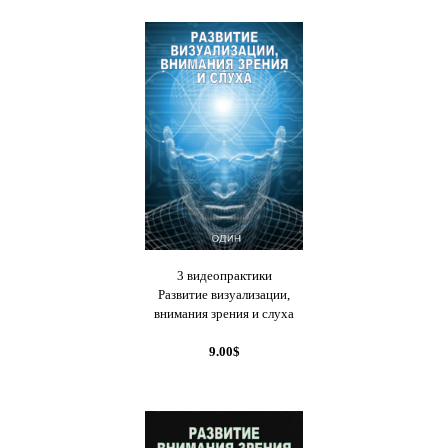
3 видеопрактики
Развитие визуализации,
внимания зрения и слуха
9.00$