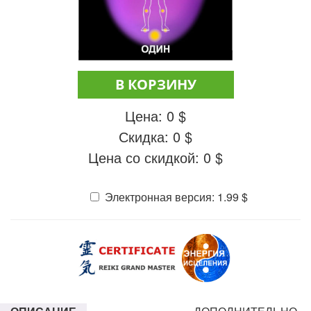
В КОРЗИНУ
Цена:
0
$
Скидка:
0
$
Цена со скидкой:
0
$
Электронная версия:
1.99
$