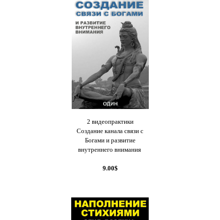
2 видеопрактики
Создание канала связи с
Богами и развитие
внутреннего внимания
9.00$