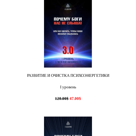
РАЗВИТИЕ И ОЧИСТКА ПСИХОЭНЕРГЕТИКИ
I уровень
120.00$
47.00$