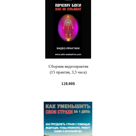
Сборник видеопрактик
(15 практик, 3,5 часа)
128.00$