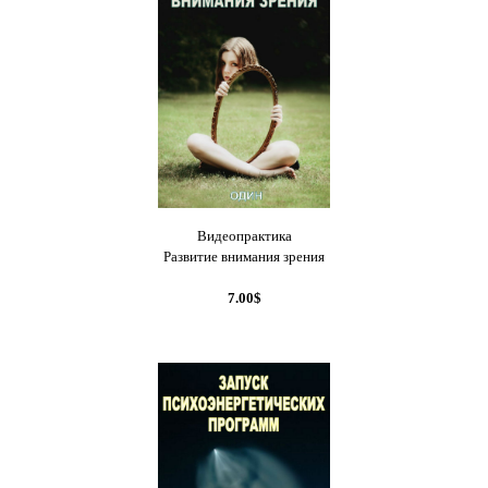
Видеопрактика
Развитие внимания зрения
7.00$