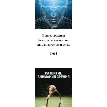
3 видеопрактики
Развитие визуализации,
внимания зрения и слуха
9.00$