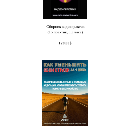
Сборник видеопрактик
(15 практик, 3,5 часа)
128.00$