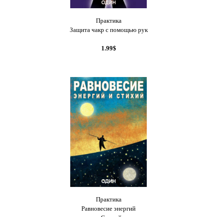
Практика
Защита чакр с помощью рук
1.99$
Практика
Равновесие энергий