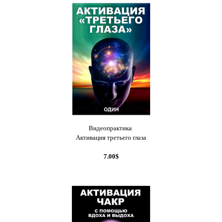
Видеопрактика
Активация третьего глаза
7.00$