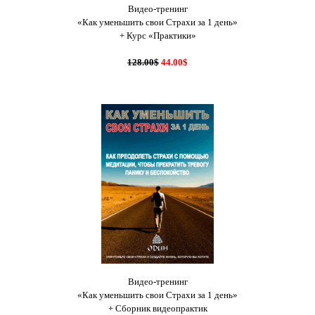
Видео-тренинг
«Как уменьшить свои Страхи за 1 день»
+ Курс «Практики»
128.00$
44.00$
Видео-тренинг
«Как уменьшить свои Страхи за 1 день»
+ Сборник видеопрактик