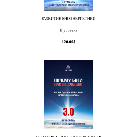
РАЗВИТИЕ БИОЭНЕРГЕТИКИ
II уровень
120.00$