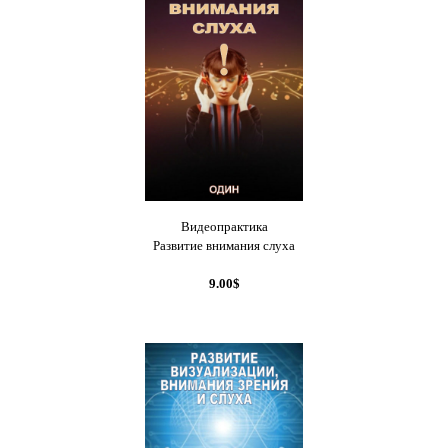
Видеопрактика
Развитие внимания слуха
9.00$