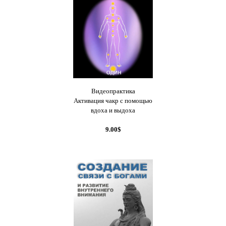
Видеопрактика
Активация чакр с помощью
вдоха и выдоха
9.00$