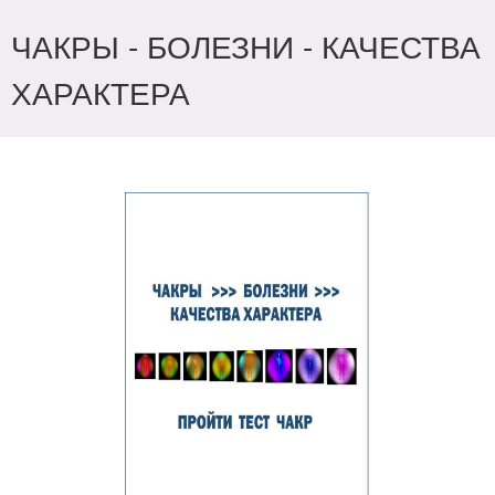
ЧАКРЫ - БОЛЕЗНИ - КАЧЕСТВА
ХАРАКТЕРА