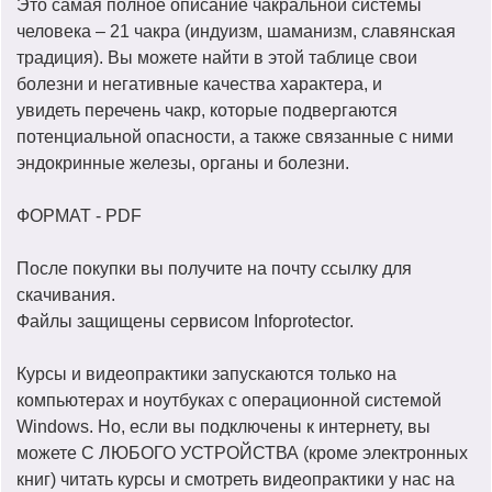
Это самая полное описание чакральной системы
человека – 21 чакра (индуизм, шаманизм, славянская
традиция). Вы можете найти в этой таблице свои
болезни и негативные качества характера, и
увидеть
перечень чакр, которые подвергаются
потенциальной опасности, а также связанные с ними
эндокринные железы, органы и болезни.
ФОРМАТ - PDF
После покупки вы получите на почту ссылку для
скачивания.
Файлы защищены сервисом Infoprotector.
Курсы и видеопрактики запускаются только на
компьютерах и ноутбуках с операционной системой
Windows. Но, если вы подключены к интернету, вы
можете С ЛЮБОГО УСТРОЙСТВА (кроме электронных
книг) читать курсы и смотреть видеопрактики у нас на