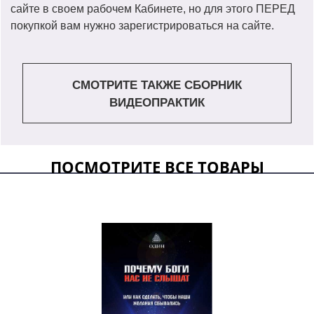
сайте в своем рабочем Кабинете, но для этого ПЕРЕД
покупкой вам нужно зарегистрироваться на сайте.
СМОТРИТЕ ТАКЖЕ СБОРНИК
ВИДЕОПРАКТИК
ПОСМОТРИТЕ ВСЕ ТОВАРЫ