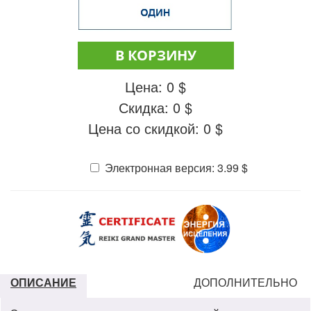
В КОРЗИНУ
Цена:
0
$
Скидка:
0
$
Цена со скидкой:
0
$
Электронная версия:
3.99
$
ОПИСАНИЕ
ДОПОЛНИТЕЛЬНО