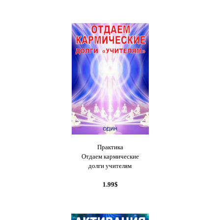
Практика
Отдаем кармические
долги учителям
1.99$