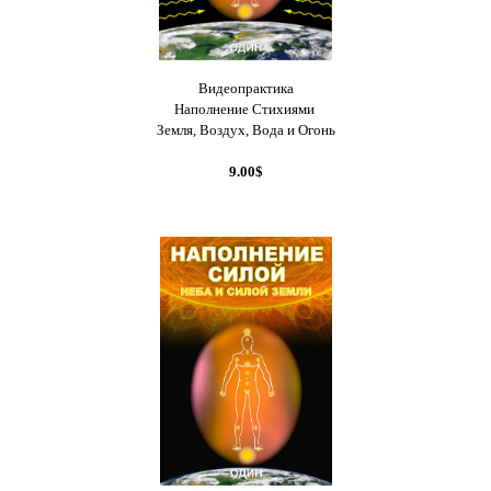
Видеопрактика
Наполнение Стихиями
Земля, Воздух, Вода и Огонь
9.00$