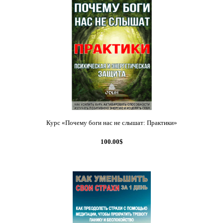
Курс «Почему боги нас не слышат: Практики»
100.00$