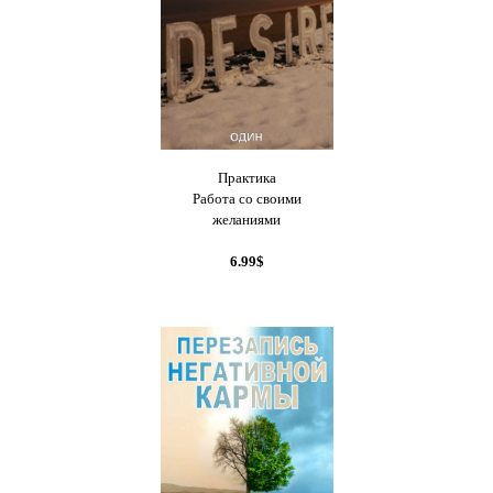
Практика
Работа со своими
желаниями
6.99$