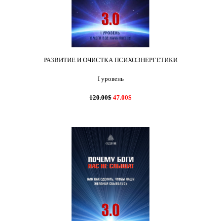
РАЗВИТИЕ И ОЧИСТКА ПСИХОЭНЕРГЕТИКИ
I уровень
120.00$
47.00$