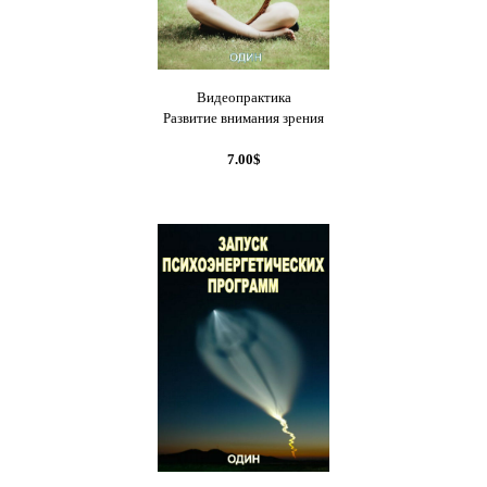
Видеопрактика
Развитие внимания зрения
7.00$