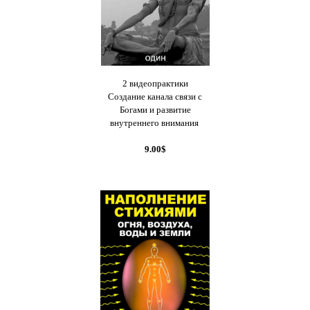
2 видеопрактики
Создание канала связи с
Богами и развитие
внутреннего внимания
9.00$