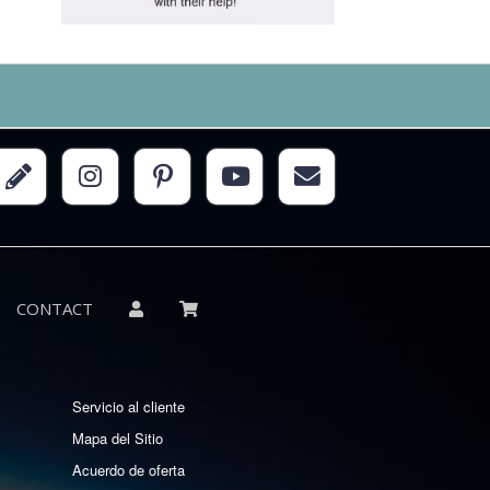
CONTACT
Servicio al cliente
Mapa del Sitio
Acuerdo de oferta