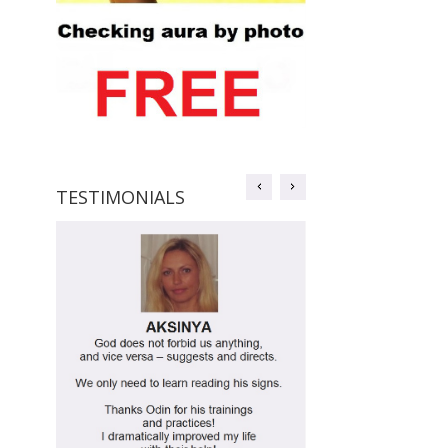
TESTIMONIALS
TESTIMONIALS