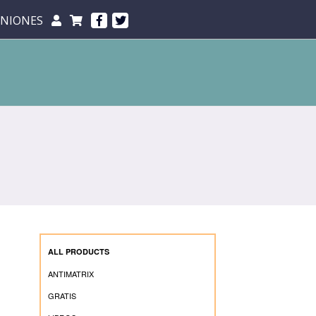
INIONES
ALL PRODUCTS
ANTIMATRIX
GRATIS