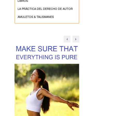
LIBROS
LA PRÁCTICA DEL DERECHO DE AUTOR
AMULETOS & TALISMANES