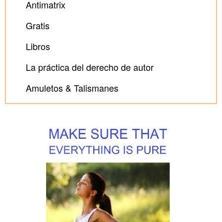
Antimatrix
Gratis
Libros
La práctica del derecho de autor
Amuletos & Talismanes