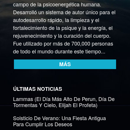
campo de la psicoenergética humana.
Desarrolló un sistema de autor único para el
autodesarrollo rápido, la limpieza y el
fortalecimiento de la psique y la energía, el
rejuvenecimiento y la curación del cuerpo.
Fue utilizado por más de 700,000 personas
de todo el mundo durante este tiempo...
MÁS
ÚLTIMAS NOTICIAS
Lammas (El Día Más Alto De Perun, Día De
Tormentas Y Cielo, Elijah El Profeta)
Solsticio De Verano: Una Fiesta Antigua
Para Cumplir Los Deseos