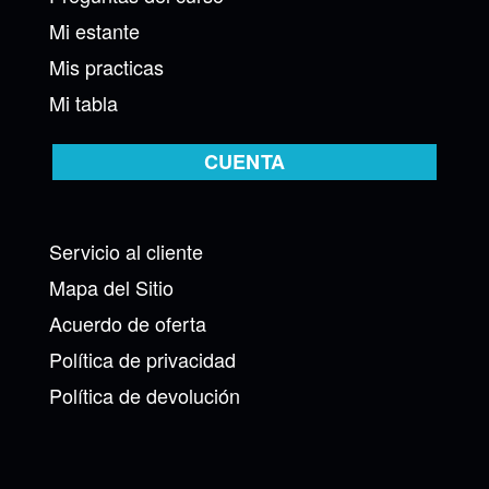
Mi estante
Mis practicas
Mi tabla
CUENTA
Servicio al cliente
Mapa del Sitio
Acuerdo de oferta
Política de privacidad
Política de devolución