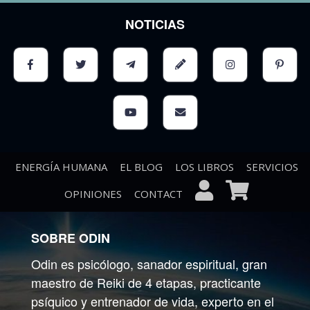
NOTICIAS
ENERGÍA HUMANA
EL BLOG
LOS LIBROS
SERVICIOS
OPINIONES
CONTACT
SOBRE ODIN
Odin es psicólogo, sanador espiritual, gran
maestro de Reiki de 4 etapas, practicante
psíquico y entrenador de vida, experto en el